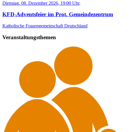
Dienstag, 08. Dezember 2026, 19:00 Uhr,
KFD-Adventsfeier im Prot. Gemeindezentrum
Katholische Frauengemeinschaft Deutschland
Veranstaltungsthemen