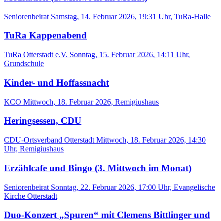
Seniorenbeirat
Samstag, 14. Februar 2026, 19:31 Uhr, TuRa-Halle
TuRa Kappenabend
TuRa Otterstadt e.V.
Sonntag, 15. Februar 2026, 14:11 Uhr,
Grundschule
Kinder- und Hoffassnacht
KCO
Mittwoch, 18. Februar 2026, Remigiushaus
Heringsessen, CDU
CDU-Ortsverband Otterstadt
Mittwoch, 18. Februar 2026, 14:30
Uhr, Remigiushaus
Erzählcafe und Bingo (3. Mittwoch im Monat)
Seniorenbeirat
Sonntag, 22. Februar 2026, 17:00 Uhr, Evangelische
Kirche Otterstadt
Duo-Konzert „Spuren“ mit Clemens Bittlinger und