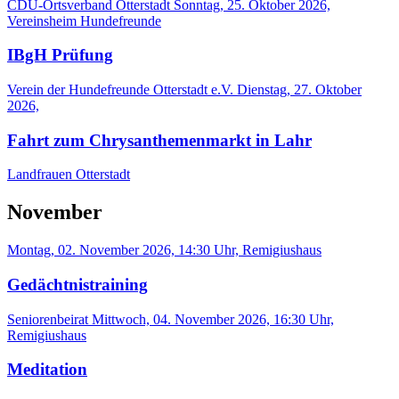
CDU-Ortsverband Otterstadt
Sonntag, 25. Oktober 2026,
Vereinsheim Hundefreunde
IBgH Prüfung
Verein der Hundefreunde Otterstadt e.V.
Dienstag, 27. Oktober
2026,
Fahrt zum Chrysanthemenmarkt in Lahr
Landfrauen Otterstadt
November
Montag, 02. November 2026, 14:30 Uhr, Remigiushaus
Gedächtnistraining
Seniorenbeirat
Mittwoch, 04. November 2026, 16:30 Uhr,
Remigiushaus
Meditation