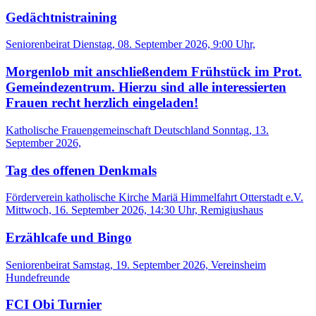
Gedächtnistraining
Seniorenbeirat
Dienstag, 08. September 2026, 9:00 Uhr,
Morgenlob mit anschließendem Frühstück im Prot.
Gemeindezentrum. Hierzu sind alle interessierten
Frauen recht herzlich eingeladen!
Katholische Frauengemeinschaft Deutschland
Sonntag, 13.
September 2026,
Tag des offenen Denkmals
Förderverein katholische Kirche Mariä Himmelfahrt Otterstadt e.V.
Mittwoch, 16. September 2026, 14:30 Uhr, Remigiushaus
Erzählcafe und Bingo
Seniorenbeirat
Samstag, 19. September 2026, Vereinsheim
Hundefreunde
FCI Obi Turnier