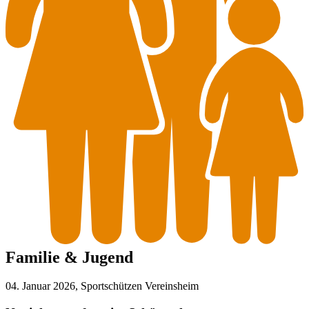
Familie & Jugend
04. Januar 2026, Sportschützen Vereinsheim