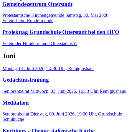
Gemeindezentrum Otterstadt
Protestantische Kirchengemeinde
Samstag, 30. Mai 2026,
Vereinsheim Hundefreunde
Projekttag Grundschule Otterstadt bei den HFO
Verein der Hundefreunde Otterstadt e.V.
Juni
Montag, 01. Juni 2026, 14:30 Uhr, Remigiushaus
Gedächtnistraining
Seniorenbeirat
Mittwoch, 03. Juni 2026, 16:30 Uhr, Remigiushaus
Meditation
Seniorenbeirat
Dienstag, 09. Juni 2026, 19:00 Uhr, Grundschule
Schulküche
Kochkurs - Thema: italienische Küche