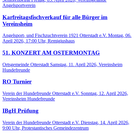
Angelsportverein
Karfreitagsfischverkauf für alle Bürger im
Vereinsheim
Angelsport- und Fischzuchtverein 1921 Otterstadt e.V.
Montag, 06.
April 2026, 17:00 Uhr, Remigiushaus
51. KONZERT AM OSTERMONTAG
Ortsgemeinde Otterstadt
Samstag, 11. April 2026, Vereinsheim
Hundefreunde
RO Turnier
Verein der Hundefreunde Otterstadt e.V.
Sonntag, 12. April 2026,
Vereinsheim Hundefreunde
IBgH Prüfung
Verein der Hundefreunde Otterstadt e.V.
Dienstag, 14. April 2026,
9:00 Uhr, Protestantisches Gemeindezentrum