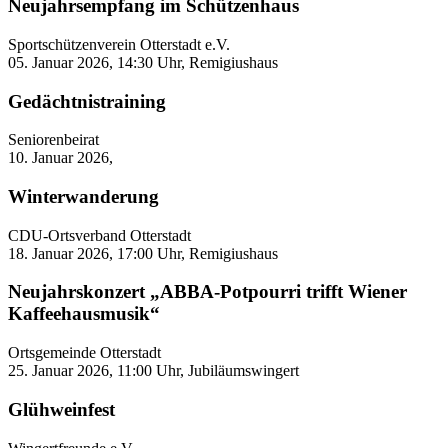
Neujahrsempfang im Schützenhaus
Sportschützenverein Otterstadt e.V.
05. Januar 2026, 14:30 Uhr, Remigiushaus
Gedächtnistraining
Seniorenbeirat
10. Januar 2026,
Winterwanderung
CDU-Ortsverband Otterstadt
18. Januar 2026, 17:00 Uhr, Remigiushaus
Neujahrskonzert „ABBA-Potpourri trifft Wiener
Kaffeehausmusik“
Ortsgemeinde Otterstadt
25. Januar 2026, 11:00 Uhr, Jubiläumswingert
Glühweinfest