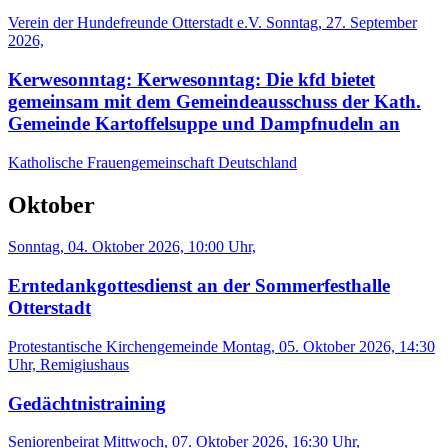
Verein der Hundefreunde Otterstadt e.V.
Sonntag, 27. September
2026,
Kerwesonntag: Kerwesonntag: Die kfd bietet
gemeinsam mit dem Gemeindeausschuss der Kath.
Gemeinde Kartoffelsuppe und Dampfnudeln an
Katholische Frauengemeinschaft Deutschland
Oktober
Sonntag, 04. Oktober 2026, 10:00 Uhr,
Erntedankgottesdienst an der Sommerfesthalle
Otterstadt
Protestantische Kirchengemeinde
Montag, 05. Oktober 2026, 14:30
Uhr, Remigiushaus
Gedächtnistraining
Seniorenbeirat
Mittwoch, 07. Oktober 2026, 16:30 Uhr,