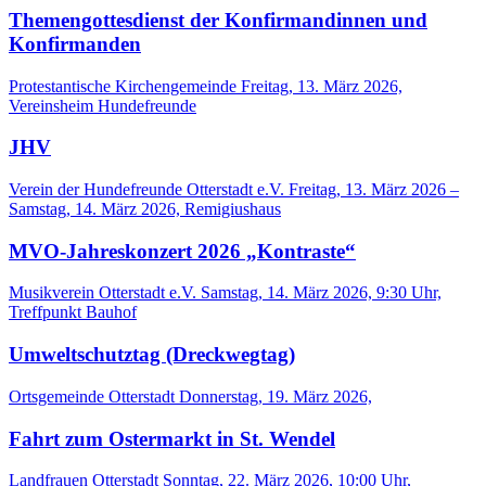
Themengottesdienst der Konfirmandinnen und
Konfirmanden
Protestantische Kirchengemeinde
Freitag, 13. März 2026,
Vereinsheim Hundefreunde
JHV
Verein der Hundefreunde Otterstadt e.V.
Freitag, 13. März 2026 –
Samstag, 14. März 2026, Remigiushaus
MVO-Jahreskonzert 2026 „Kontraste“
Musikverein Otterstadt e.V.
Samstag, 14. März 2026, 9:30 Uhr,
Treffpunkt Bauhof
Umweltschutztag (Dreckwegtag)
Ortsgemeinde Otterstadt
Donnerstag, 19. März 2026,
Fahrt zum Ostermarkt in St. Wendel
Landfrauen Otterstadt
Sonntag, 22. März 2026, 10:00 Uhr,