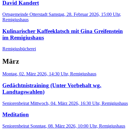
David Kandert
Ortsgemeinde Otterstadt
Samstag, 28. Februar 2026, 15:00 Uhr,
Remigiushaus
Kulinarischer Kaffeeklatsch mit Gina Greifenstein
im Remigiushaus
Remigiusbücherei
März
Montag, 02. März 2026, 14:30 Uhr, Remigiushaus
Gedächtnistraining (Unter Vorbehalt wg.
Landtagswahlen)
Seniorenbeirat
Mittwoch, 04. März 2026, 16:30 Uhr, Remigiushaus
Meditation
Seniorenbeirat
Sonntag, 08. März 2026, 10:00 Uhr, Remigiushaus