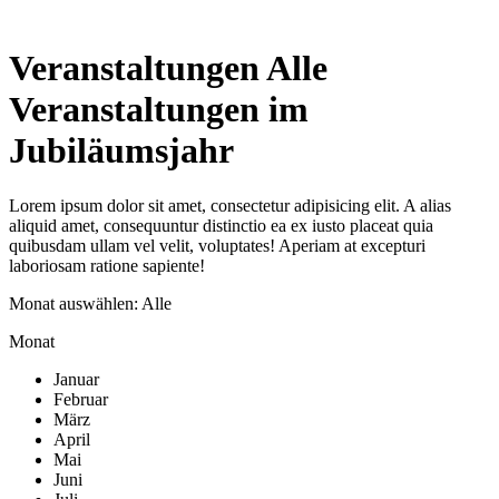
Veranstaltungen
Alle
Veranstaltungen im
Jubiläumsjahr
Lorem ipsum dolor sit amet, consectetur adipisicing elit. A alias
aliquid amet, consequuntur distinctio ea ex iusto placeat quia
quibusdam ullam vel velit, voluptates! Aperiam at excepturi
laboriosam ratione sapiente!
Monat auswählen: Alle
Monat
Januar
Februar
März
April
Mai
Juni