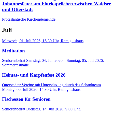
Johannesfeuer am Flurkapellchen zwischen Waldsee
und Otterstadt
Protestantische Kirchengemeinde
Juli
Mittwoch, 01. Juli 2026, 16:30 Uhr, Remigiushaus
Meditation
Seniorenbeirat
Samstag, 04. Juli 2026 – Sonntag, 05. Juli 2026,
Sommerfesthalle
Heimat- und Karpfenfest 2026
Otterstadter Vereine mit Unterstützung durch das Schankteam
Montag, 06. Juli 2026, 14:30 Uhr, Remigiushaus
Fischessen für Senioren
Seniorenbeirat
Dienstag, 14. Juli 2026, 9:00 Uhr,