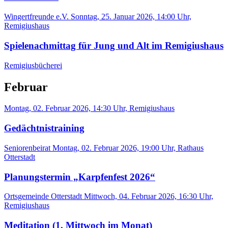
Wingertfreunde e.V.
Sonntag, 25. Januar 2026, 14:00 Uhr,
Remigiushaus
Spielenachmittag für Jung und Alt im Remigiushaus
Remigiusbücherei
Februar
Montag, 02. Februar 2026, 14:30 Uhr, Remigiushaus
Gedächtnistraining
Seniorenbeirat
Montag, 02. Februar 2026, 19:00 Uhr, Rathaus
Otterstadt
Planungstermin „Karpfenfest 2026“
Ortsgemeinde Otterstadt
Mittwoch, 04. Februar 2026, 16:30 Uhr,
Remigiushaus
Meditation (1. Mittwoch im Monat)