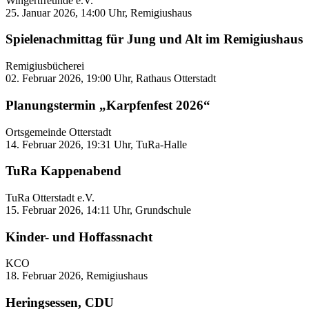
Wingertfreunde e.V.
25. Januar 2026, 14:00 Uhr, Remigiushaus
Spielenachmittag für Jung und Alt im Remigiushaus
Remigiusbücherei
02. Februar 2026, 19:00 Uhr, Rathaus Otterstadt
Planungstermin „Karpfenfest 2026“
Ortsgemeinde Otterstadt
14. Februar 2026, 19:31 Uhr, TuRa-Halle
TuRa Kappenabend
TuRa Otterstadt e.V.
15. Februar 2026, 14:11 Uhr, Grundschule
Kinder- und Hoffassnacht
KCO
18. Februar 2026, Remigiushaus
Heringsessen, CDU