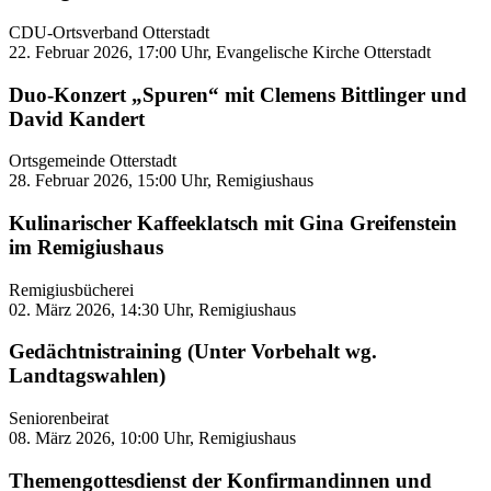
CDU-Ortsverband Otterstadt
22. Februar 2026, 17:00 Uhr, Evangelische Kirche Otterstadt
Duo-Konzert „Spuren“ mit Clemens Bittlinger und
David Kandert
Ortsgemeinde Otterstadt
28. Februar 2026, 15:00 Uhr, Remigiushaus
Kulinarischer Kaffeeklatsch mit Gina Greifenstein
im Remigiushaus
Remigiusbücherei
02. März 2026, 14:30 Uhr, Remigiushaus
Gedächtnistraining (Unter Vorbehalt wg.
Landtagswahlen)
Seniorenbeirat
08. März 2026, 10:00 Uhr, Remigiushaus
Themengottesdienst der Konfirmandinnen und