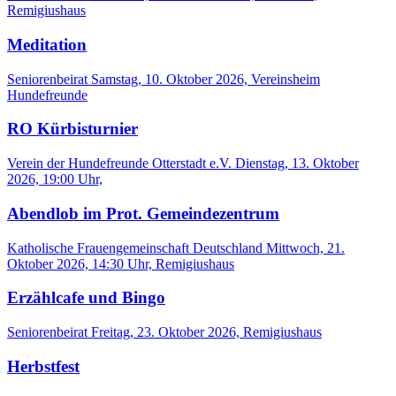
Remigiushaus
Meditation
Seniorenbeirat
Samstag, 10. Oktober 2026, Vereinsheim
Hundefreunde
RO Kürbisturnier
Verein der Hundefreunde Otterstadt e.V.
Dienstag, 13. Oktober
2026, 19:00 Uhr,
Abendlob im Prot. Gemeindezentrum
Katholische Frauengemeinschaft Deutschland
Mittwoch, 21.
Oktober 2026, 14:30 Uhr, Remigiushaus
Erzählcafe und Bingo
Seniorenbeirat
Freitag, 23. Oktober 2026, Remigiushaus
Herbstfest