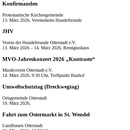
Konfirmanden
Protestantische Kirchengemeinde
13. März 2026, Vereinsheim Hundefreunde
JHV
Verein der Hundefreunde Otterstadt e.V.
13. März 2026 – 14. März 2026, Remigiushaus
MVO-Jahreskonzert 2026 „Kontraste“
Musikverein Otterstadt e.V.
14. März 2026, 9:30 Uhr, Treffpunkt Bauhof
Umweltschutztag (Dreckwegtag)
Ortsgemeinde Otterstadt
19. März 2026,
Fahrt zum Ostermarkt in St. Wendel
Landfrauen Otterstadt