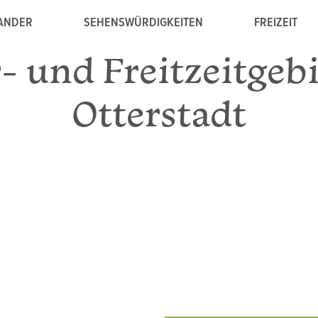
NANDER
SEHENSWÜRDIGKEITEN
FREIZEIT
- und Freitzeitgebi
Otterstadt