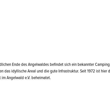
dlichen Ende des Angelwaldes befindet sich ein bekannter Camping
n das idyllische Areal und die gute Infrastruktur. Seit 1972 ist hier
t im Angelwald e.V. beheimatet.