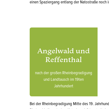
einen Spaziergang entlang der Natostraße noch i
Angelwald und
Reffenthal
nach der großen Rheinbegradigung
und Landtausch im 19ten
Jahrhundert
Bei der Rheinbegradigung Mitte des 19. Jahrhun