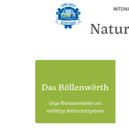
MITEI
Natur
Das Böllenwörth
Urige Rheinauenwälder und
vielfältige Naturschutzgebiete