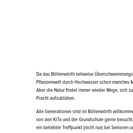
Da das Böllenwörth teilweise Überschwemmungsg
Pflanzenwelt durch Hochwasser schon manches Ma
Aber die Natur findet immer wieder Wege, sich zu
Pracht aufzublühen.
Alle Generationen sind im Böllenwörth willkom
von den KiTa und der Grundschule gerne besucht, 
ein beliebter Treffpunkt (nicht nur) bei Senioren