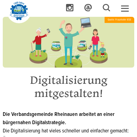
Quelle: Fraunhofer IESE
Digitalisierung
mitgestalten!
Die Verbandsgemeinde Rheinauen arbeitet an einer
bürgernahen Digitalstrategie.
Die Digitalisierung hat vieles schneller und einfacher gemacht: