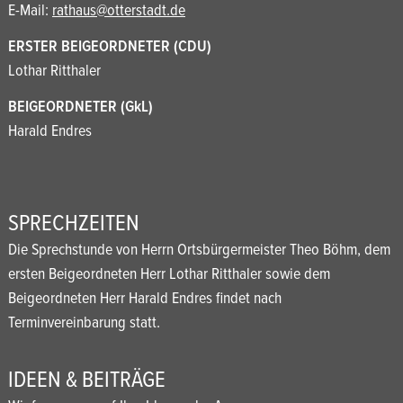
E-Mail:
rathaus@otterstadt.de
ERSTER BEIGEORDNETER (CDU)
Lothar Ritthaler
BEIGEORDNETER (GkL)
Harald Endres
SPRECHZEITEN
Die Sprechstunde von Herrn Ortsbürgermeister Theo Böhm, dem
ersten Beigeordneten Herr Lothar Ritthaler sowie dem
Beigeordneten Herr Harald Endres findet nach
Terminvereinbarung statt.
IDEEN & BEITRÄGE