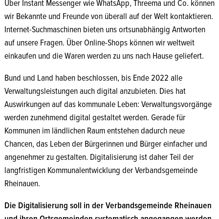
Über Instant Messenger wie WhatsApp, Threema und Co. können
wir Bekannte und Freunde von überall auf der Welt kontaktieren.
Internet-Suchmaschinen bieten uns ortsunabhängig Antworten
auf unsere Fragen. Über Online-Shops können wir weltweit
einkaufen und die Waren werden zu uns nach Hause geliefert.
Bund und Land haben beschlossen, bis Ende 2022 alle
Verwaltungsleistungen auch digital anzubieten. Dies hat
Auswirkungen auf das kommunale Leben: Verwaltungsvorgänge
werden zunehmend digital gestaltet werden. Gerade für
Kommunen im ländlichen Raum entstehen dadurch neue
Chancen, das Leben der Bürgerinnen und Bürger einfacher und
angenehmer zu gestalten. Digitalisierung ist daher Teil der
langfristigen Kommunalentwicklung der Verbandsgemeinde
Rheinauen.
Die Digitalisierung soll in der Verbandsgemeinde Rheinauen