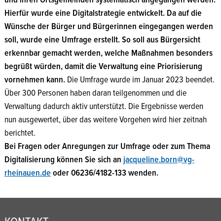
und ihren Ortsgemeinden systematisch angegangen werden.
Hierfür wurde eine Digitalstrategie entwickelt. Da auf die
Wünsche der Bürger und Bürgerinnen eingegangen werden
soll, wurde eine Umfrage erstellt. So soll aus Bürgersicht
erkennbar gemacht werden, welche Maßnahmen besonders
begrüßt würden, damit die Verwaltung eine Priorisierung
vornehmen kann.
Die Umfrage wurde im Januar 2023 beendet.
Über 300 Personen haben daran teilgenommen und die
Verwaltung dadurch aktiv unterstützt. Die Ergebnisse werden
nun ausgewertet, über das weitere Vorgehen wird hier zeitnah
berichtet.
Bei Fragen oder Anregungen zur Umfrage oder zum Thema
Digitalisierung können Sie sich an
jacqueline.born@vg-
rheinauen.de
oder 06236/4182-133 wenden.