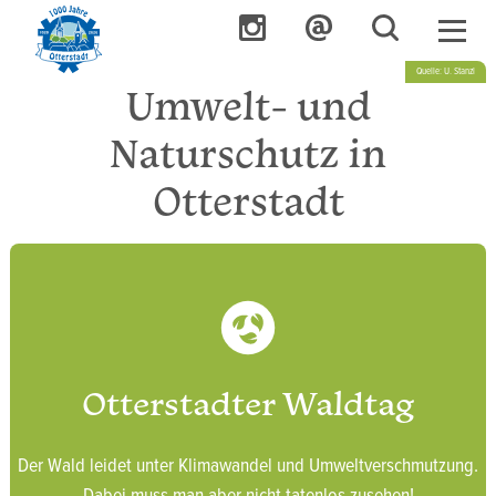
Quelle: U. Stanzl
Umwelt- und
Naturschutz in
Otterstadt
Otterstadter Waldtag
Der Wald leidet unter Klimawandel und Umweltverschmutzung.