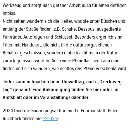
Werkzeug und sorgt nach getaner Arbeit auch für einen deftigen
Imbiss.
Nicht selten wundern sich die Helfer, was sie unter Büschen und
entlang der Straße finden, z.B. Schuhe, Dessous, ausgediente
Fahrräder, Autofelgen und Schlüssel. Besonders ärgerlich sind
Tüten mit Hundekot, die nicht in die dafür vorgesehenen
Behälter geschmissen, sondern einfach achtlos in der Natur
zurück gelassen werden. Auch viele Pfandflaschen kann man
finden und sich wundern, wie achtlos das Pfand verschenkt wird.
Jeder kann mitmachen beim Umwelttag, auch „Dreck-weg-
Tag“ genannt. Eine Ankündigung finden Sie hier oder im
Amtsblatt oder im Veranstaltungskalender.
2024 fand die Säuberungsaktion am 17. Februar statt. Einen
Rückblick finden Sie
>>> hier
.