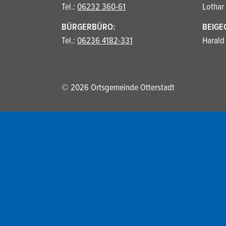
Tel.:
06232 360-61
Lothar 
BÜRGERBÜRO:
BEIGE
Tel.:
06236 4182-331
Harald
© 2026 Ortsgemeinde Otterstadt