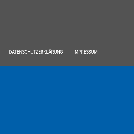
DATENSCHUTZERKLÄRUNG
IMPRESSUM