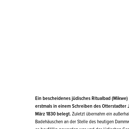
Ein bescheidenes jüdisches Ritualbad (Mikwe) a
erstmals in einem Schreiben des Otterstadter
März 1830 belegt.
Zuletzt übernahm ein außerha
Badehäuschen an der Stelle des heutigen Dammw