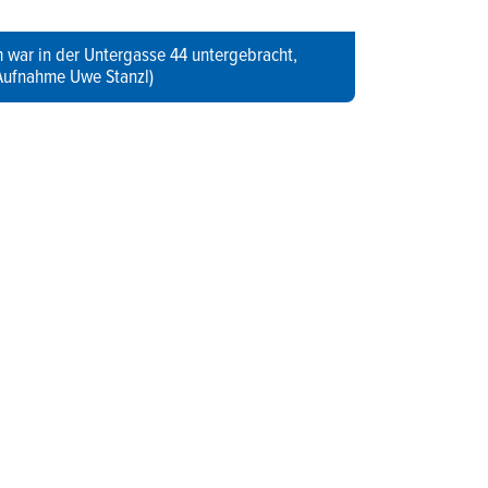
war in der Untergasse 44 untergebracht,
Aufnahme Uwe Stanzl)