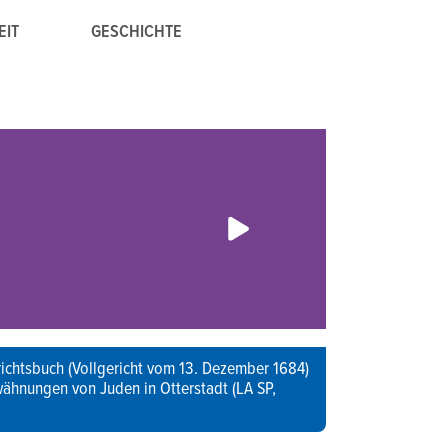
EIT
GESCHICHTE
richtsbuch (Vollgericht vom 13. Dezember 1684)
wähnungen von Juden in Otterstadt (LA SP,