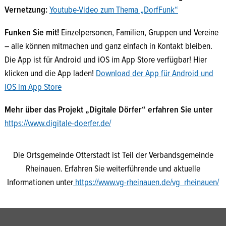
Vernetzung:
Youtube-Video zum Thema „DorfFunk“
Funken Sie mit!
Einzelpersonen, Familien, Gruppen und Vereine
– alle können mitmachen und ganz einfach in Kontakt bleiben.
Die App ist für Android und iOS im App Store verfügbar! Hier
klicken und die App laden!
Download der App für Android und
iOS im App Store
Mehr über das Projekt „Digitale Dörfer“ erfahren Sie unter
https://www.digitale-doerfer.de/
Die Ortsgemeinde Otterstadt ist Teil der Verbandsgemeinde
Rheinauen. Erfahren Sie weiterführende und aktuelle
Informationen unter
https://www.vg-rheinauen.de/vg_rheinauen/