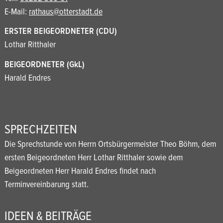
E-Mail:
rathaus@otterstadt.de
ERSTER BEIGEORDNETER (CDU)
Lothar Ritthaler
BEIGEORDNETER (GkL)
Harald Endres
SPRECHZEITEN
Die Sprechstunde von Herrn Ortsbürgermeister Theo Böhm, dem
ersten Beigeordneten Herr Lothar Ritthaler sowie dem
Beigeordneten Herr Harald Endres findet nach
Terminvereinbarung statt.
IDEEN & BEITRÄGE