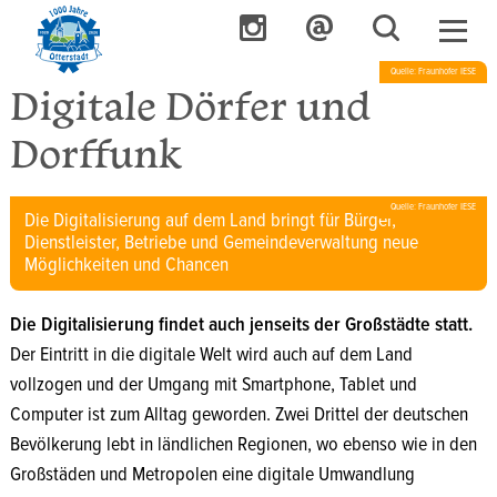
Quelle: Fraunhofer IESE
Digitale Dörfer und
Dorffunk
Quelle: Fraunhofer IESE
Die Digitalisierung auf dem Land bringt für Bürger,
Dienstleister, Betriebe und Gemeindeverwaltung neue
Möglichkeiten und Chancen
Die Digitalisierung findet auch jenseits der Großstädte statt.
Der Eintritt in die digitale Welt wird auch auf dem Land
vollzogen und der Umgang mit Smartphone, Tablet und
Computer ist zum Alltag geworden. Zwei Drittel der deutschen
Bevölkerung lebt in ländlichen Regionen, wo ebenso wie in den
Großstäden und Metropolen eine digitale Umwandlung