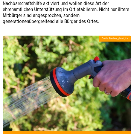
Nachbarschaftshilfe aktiviert und wollen diese Art der
ehrenamtlichen Unterstützung im Ort etablieren. Nicht nur ältere
Mitbürger sind angesprochen, sondern
generationenübergreifend alle Bürger des Ortes.
Quelle: Pixabay_planet_fox