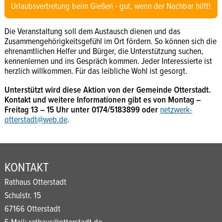
Urlaubsvertretung beim Gießen - gut, wenn der Nachbar hilft!
Die Veranstaltung soll dem Austausch dienen und das
Zusammengehörigkeitsgefühl im Ort fördern. So können sich die
ehrenamtlichen Helfer und Bürger, die Unterstützung suchen,
kennenlernen und ins Gespräch kommen. Jeder Interessierte ist
herzlich willkommen. Für das leibliche Wohl ist gesorgt.
Unterstützt wird diese Aktion von der Gemeinde Otterstadt.
Kontakt und weitere Informationen gibt es von Montag –
Freitag 13 – 15 Uhr unter 0174/5183899 oder
netzwerk-
otterstadt@web.de
.
KONTAKT
Rathaus Otterstadt
Schulstr. 15
67166 Otterstadt