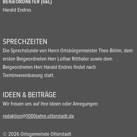
BEIGEORDNETER (GkL)
Harald Endres
SPRECHZEITEN
Die Sprechstunde von Herrn Ortsbürgermeister Theo Böhm, dem
ersten Beigeordneten Herr Lothar Ritthaler sowie dem
Beigeordneten Herr Harald Endres findet nach
Terminvereinbarung statt.
IDEEN & BEITRÄGE
Wir freuen uns auf Ihre Ideen oder Anregungen:
redaktion@1000jahre.otterstadt.de
© 2026 Ortsgemeinde Otterstadt