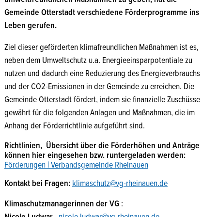
Gemeinde Otterstadt verschiedene Förderprogramme ins
Leben gerufen.
Ziel dieser geförderten klimafreundlichen Maßnahmen ist es,
neben dem Umweltschutz u.a. Energieeinsparpotentiale zu
nutzen und dadurch eine Reduzierung des Energieverbrauchs
und der CO2-Emissionen in der Gemeinde zu erreichen. Die
Gemeinde Otterstadt fördert, indem sie finanzielle Zuschüsse
gewährt für die folgenden Anlagen und Maßnahmen, die im
Anhang der Förderrichtlinie aufgeführt sind.
Richtlinien, Übersicht über die Förderhöhen und Anträge
können hier eingesehen bzw. runtergeladen werden:
Förderungen | Verbandsgemeinde Rheinauen
Kontakt bei Fragen:
klimaschutz@vg-rheinauen.de
Klimaschutzmanagerinnen der VG
: