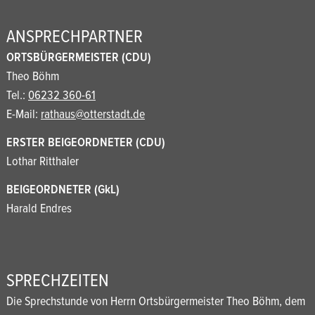
ANSPRECHPARTNER
ORTSBÜRGERMEISTER (CDU)
Theo Böhm
Tel.:
06232 360-61
E-Mail:
rathaus@otterstadt.de
ERSTER BEIGEORDNETER (CDU)
Lothar Ritthaler
BEIGEORDNETER (GkL)
Harald Endres
SPRECHZEITEN
Die Sprechstunde von Herrn Ortsbürgermeister Theo Böhm, dem