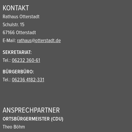
KONTAKT
Rathaus Otterstadt
Schulstr. 15
67166 Otterstadt
E-Mail:
rathaus@otterstadt.de
SEKRETARIAT:
Tel.:
06232 360-61
BÜRGERBÜRO:
Tel.:
06236 4182-331
ANSPRECHPARTNER
ORTSBÜRGERMEISTER (CDU)
Theo Böhm