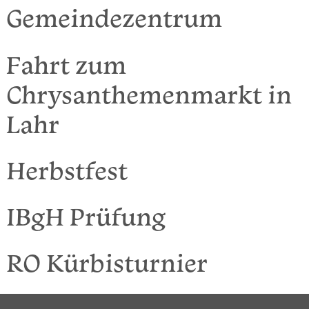
Gemeindezentrum
Fahrt zum
Chrysanthemenmarkt in
Lahr
Herbstfest
IBgH Prüfung
RO Kürbisturnier