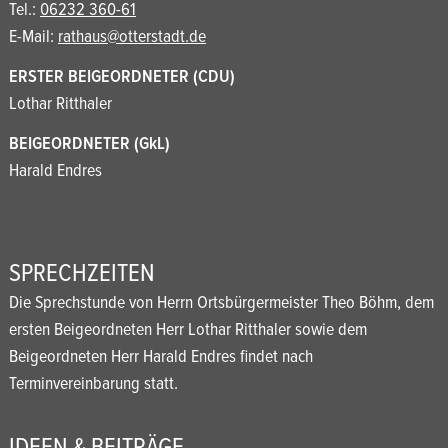
Tel.:
06232 360-61
E-Mail:
rathaus@otterstadt.de
ERSTER BEIGEORDNETER (CDU)
Lothar Ritthaler
BEIGEORDNETER (GkL)
Harald Endres
SPRECHZEITEN
Die Sprechstunde von Herrn Ortsbürgermeister Theo Böhm, dem
ersten Beigeordneten Herr Lothar Ritthaler sowie dem
Beigeordneten Herr Harald Endres findet nach
Terminvereinbarung statt.