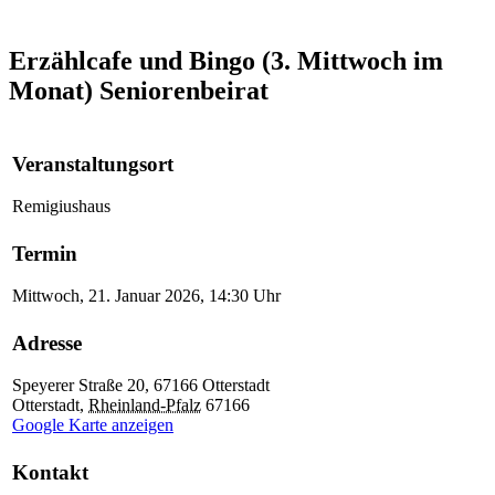
Erzählcafe und Bingo (3. Mittwoch im
Monat)
Seniorenbeirat
Veranstaltungsort
Remigiushaus
Termin
Mittwoch, 21. Januar 2026, 14:30 Uhr
Adresse
Speyerer Straße 20, 67166 Otterstadt
Otterstadt
,
Rheinland-Pfalz
67166
Google Karte anzeigen
Kontakt