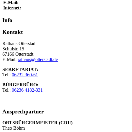
E-Mail:
Internet:
Info
Kontakt
Rathaus Otterstadt
Schulstr. 15
67166 Otterstadt
E-Mail:
rathaus@otterstadt.de
SEKRETARIAT:
Tel.:
06232 360-61
BÜRGERBÜRO:
Tel.:
06236 4182-331
Ansprechpartner
ORTSBÜRGERMEISTER (CDU)
Theo Böhm