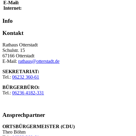
E-Mail:
Internet:
Info
Kontakt
Rathaus Otterstadt
Schulstr. 15
67166 Otterstadt
E-Mail:
rathaus@otterstadt.de
SEKRETARIAT:
Tel.:
06232 360-61
BÜRGERBÜRO:
Tel.:
06236 4182-331
Ansprechpartner
ORTSBÜRGERMEISTER (CDU)
Theo Böhm