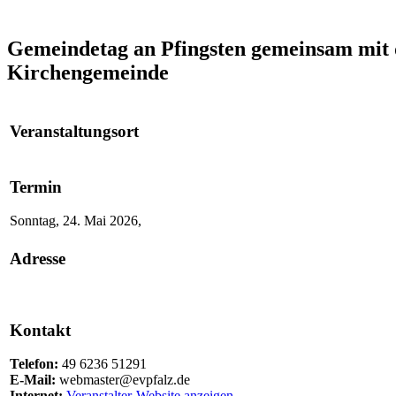
Gemeindetag an Pfingsten gemeinsam mit
Kirchengemeinde
Veranstaltungsort
Termin
Sonntag, 24. Mai 2026,
Adresse
Kontakt
Telefon:
49 6236 51291
E-Mail:
webmaster@evpfalz.de
Internet:
Veranstalter-Website anzeigen