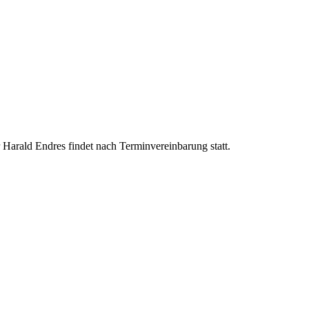
Harald Endres findet nach Terminvereinbarung statt.