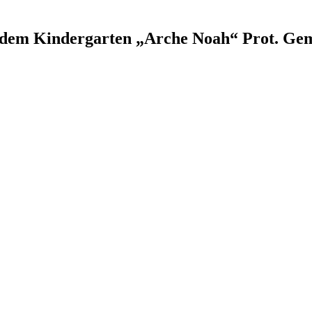
 dem Kindergarten „Arche Noah“ Prot. Ge