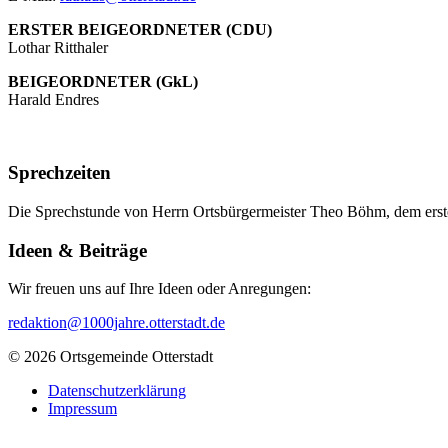
ERSTER BEIGEORDNETER (CDU)
Lothar Ritthaler
BEIGEORDNETER (GkL)
Harald Endres
Sprechzeiten
Die Sprechstunde von Herrn Ortsbürgermeister Theo Böhm, dem erste
Ideen & Beiträge
Wir freuen uns auf Ihre Ideen oder Anregungen:
redaktion@1000jahre.otterstadt.de
© 2026 Ortsgemeinde Otterstadt
Datenschutzerklärung
Impressum