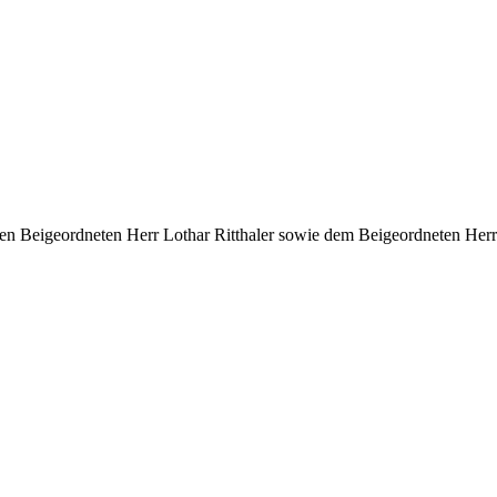
n Beigeordneten Herr Lothar Ritthaler sowie dem Beigeordneten Herr 