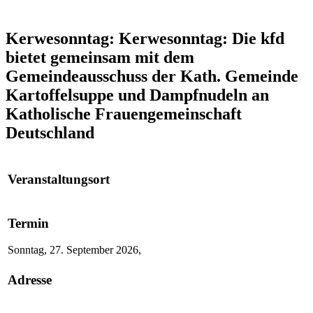
Kerwesonntag: Kerwesonntag: Die kfd
bietet gemeinsam mit dem
Gemeindeausschuss der Kath. Gemeinde
Kartoffelsuppe und Dampfnudeln an
Katholische Frauengemeinschaft
Deutschland
Veranstaltungsort
Termin
Sonntag, 27. September 2026,
Adresse