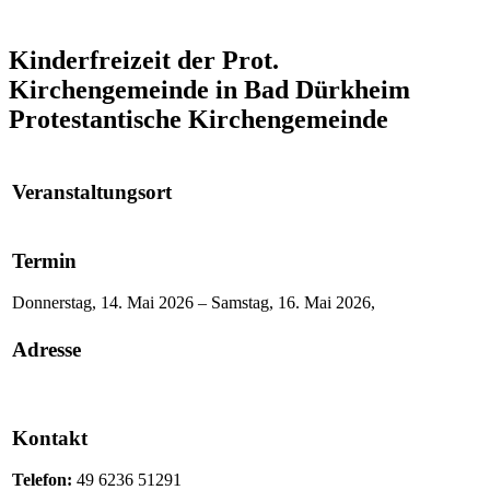
Kinderfreizeit der Prot.
Kirchengemeinde in Bad Dürkheim
Protestantische Kirchengemeinde
Veranstaltungsort
Termin
Donnerstag, 14. Mai 2026 – Samstag, 16. Mai 2026,
Adresse
Kontakt
Telefon:
49 6236 51291