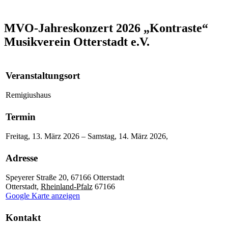
MVO-Jahreskonzert 2026 „Kontraste“
Musikverein Otterstadt e.V.
Veranstaltungsort
Remigiushaus
Termin
Freitag, 13. März 2026 – Samstag, 14. März 2026,
Adresse
Speyerer Straße 20, 67166 Otterstadt
Otterstadt
,
Rheinland-Pfalz
67166
Google Karte anzeigen
Kontakt