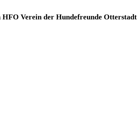
en HFO
Verein der Hundefreunde Otterstadt 