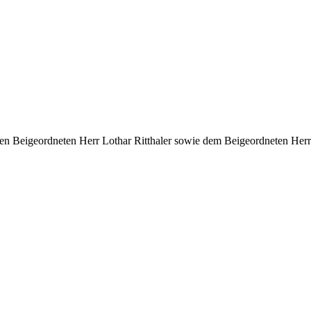
n Beigeordneten Herr Lothar Ritthaler sowie dem Beigeordneten Herr 