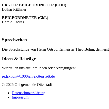
ERSTER BEIGEORDNETER (CDU)
Lothar Ritthaler
BEIGEORDNETER (GkL)
Harald Endres
Sprechzeiten
Die Sprechstunde von Herrn Ortsbürgermeister Theo Böhm, dem erste
Ideen & Beiträge
Wir freuen uns auf Ihre Ideen oder Anregungen:
redaktion@1000jahre.otterstadt.de
© 2026 Ortsgemeinde Otterstadt
Datenschutzerklärung
Impressum