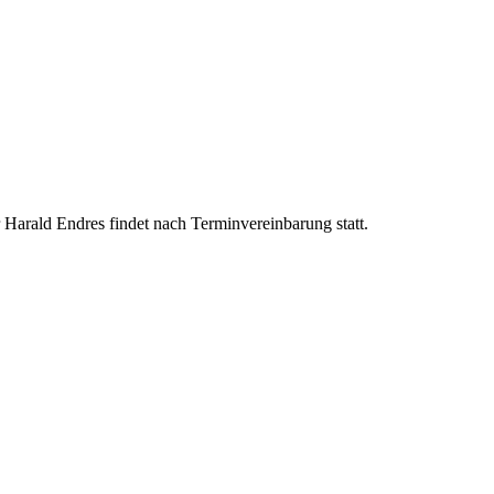
Harald Endres findet nach Terminvereinbarung statt.