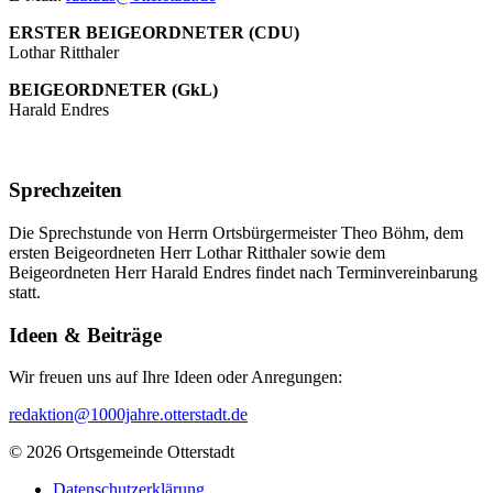
ERSTER BEIGEORDNETER (CDU)
Lothar Ritthaler
BEIGEORDNETER (GkL)
Harald Endres
Sprechzeiten
Die Sprechstunde von Herrn Ortsbürgermeister Theo Böhm, dem
ersten Beigeordneten Herr Lothar Ritthaler sowie dem
Beigeordneten Herr Harald Endres findet nach Terminvereinbarung
statt.
Ideen & Beiträge
Wir freuen uns auf Ihre Ideen oder Anregungen:
redaktion@1000jahre.otterstadt.de
© 2026 Ortsgemeinde Otterstadt
Datenschutzerklärung