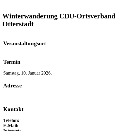
Winterwanderung
CDU-Ortsverband
Otterstadt
Veranstaltungsort
Termin
Samstag, 10. Januar 2026,
Adresse
Kontakt
Telefon:
E-Mail:
Internet: