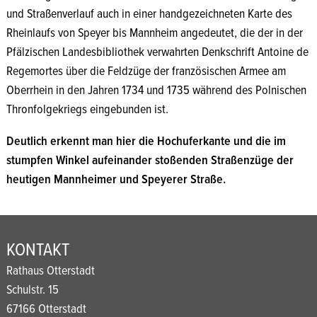
und Straßenverlauf auch in einer handgezeichneten Karte des
Rheinlaufs von Speyer bis Mannheim angedeutet, die der in der
Pfälzischen Landesbibliothek verwahrten Denkschrift Antoine de
Regemortes über die Feldzüge der französischen Armee am
Oberrhein in den Jahren 1734 und 1735 während des Polnischen
Thronfolgekriegs eingebunden ist.
Deutlich erkennt man hier die Hochuferkante und die im
stumpfen Winkel aufeinander stoßenden Straßenzüge der
heutigen Mannheimer und Speyerer Straße.
KONTAKT
Rathaus Otterstadt
Schulstr. 15
67166 Otterstadt