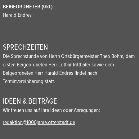
BEIGEORDNETER (GkL)
Harald Endres
SPRECHZEITEN
Die Sprechstunde von Herrn Ortsbürgermeister Theo Böhm, dem
ersten Beigeordneten Herr Lothar Ritthaler sowie dem
Beigeordneten Herr Harald Endres findet nach
Terminvereinbarung statt.
IDEEN & BEITRÄGE
Wir freuen uns auf Ihre Ideen oder Anregungen:
redaktion@1000jahre.otterstadt.de