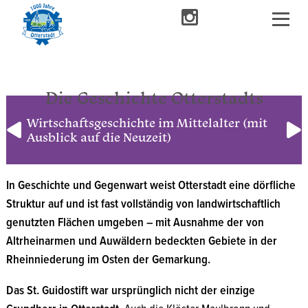
1456
Die Geschichte Otterstadts
Wirtschaftsgeschichte im Mittelalter (mit
Ausblick auf die Neuzeit)
In Geschichte und Gegenwart weist Otterstadt eine dörfliche
Struktur auf und ist fast vollständig von landwirtschaftlich
genutzten Flächen umgeben – mit Ausnahme der von
Altrheinarmen und Auwäldern bedeckten Gebiete in der
Rheinniederung im Osten der Gemarkung.
Das St. Guidostift war ursprünglich nicht der einzige