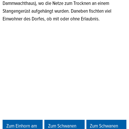
Dammwachthaus), wo die Netze zum Trocknen an einem
Stangengerüst aufgehängt wurden. Daneben fischten viel
Einwohner des Dorfes, ob mit oder ohne Erlaubnis.
Zum Einhorn am
Zum Schwanen
Zum Schwanen