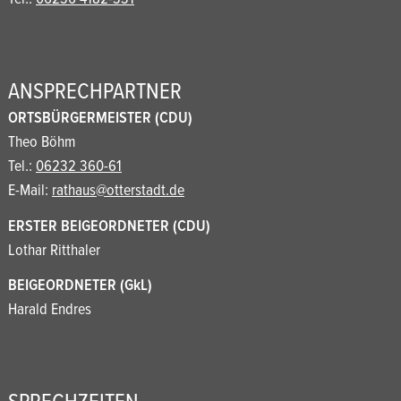
ANSPRECHPARTNER
ORTSBÜRGERMEISTER (CDU)
Theo Böhm
Tel.:
06232 360-61
E-Mail:
rathaus@otterstadt.de
ERSTER BEIGEORDNETER (CDU)
Lothar Ritthaler
BEIGEORDNETER (GkL)
Harald Endres