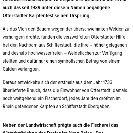
auch das seit 1939 unter diesem Namen begangene
Otterstadter Karpfenfest seinen Ursprung.
Als das Vieh den Bauern wegen der überschwemmten Weiden zu
verhungern drohte, fanden die verzweifelten Otterstadter Hilfe
bei den Nachbarn aus Schifferstadt, die ihre – höher gelegenen
und deshalb hochwasserfreien – Weideflächen zur Verfügung
stellten und dafür nur einen symbolischen Betrag von einem
Gulden verlangten.
Daraus entwickelte sich der erstmals aus dem Jahr 1733
überlieferte Brauch, dass die Einwohner von Otterstadt, damals
noch weitgehend ein Fischerdorf, jedes Jahr den größten im
Rhein gefangenen Karpfen an Schifferstadt übergaben.
Neben der Landwirtschaft prägte auch die Fischerei das